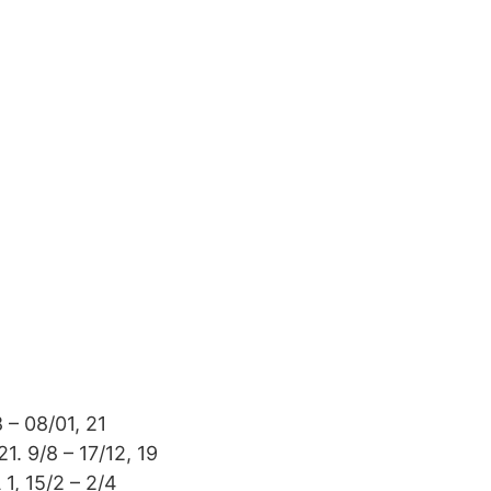
 – 08/01, 21
. 9/8 – 17/12, 19
1, 15/2 – 2/4