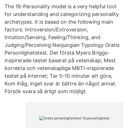
The 16-Personality model is a very helpful tool
for understanding and categorizing personality
archetypes. It is based on the following main
factors: Introversion/Extroversion,
Intuition/Sensing, Feeling/Thinking, and
Judging/Perceiving Neojungian Typology Gratis
Personlighetstest. Det första Myers Briggs-
inspirerade testet baserat på vetenskap; Mest
korrekta och vetenskapliga MBTI-inspirerade
testet på internet; Tar 5-10 minuter att göra;
Kom ihåg, inget svar är bättre än något annat.
Försök svara så ärligt som möjligt.