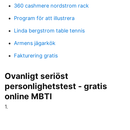
360 cashmere nordstrom rack
Program för att illustrera
Linda bergstrom table tennis
Armens jägarkök
Fakturering gratis
Ovanligt seriöst
personlighetstest - gratis
online MBTI
1.