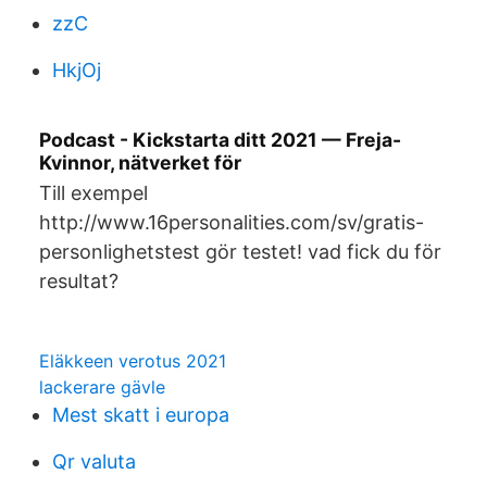
zzC
HkjOj
Podcast - Kickstarta ditt 2021 — Freja-
Kvinnor, nätverket för
Till exempel
http://www.16personalities.com/sv/gratis-
personlighetstest gör testet! vad fick du för
resultat?
Eläkkeen verotus 2021
lackerare gävle
Mest skatt i europa
Qr valuta