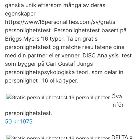
ganska unik eftersom många av deras
egenskaper
https://www.16personalities.com/sv/gratis-
personlighetstest Personlighetstest basert på
Briggs Myers '16 typer. Ta en gratis
personlighetstest og matche resultatene dine
med din partner eller venner. DISC Analysis test
som bygger på Carl Gustaf Jungs
personlighetspsykologiska teori, som delar in
personlighet i 16 olika typer.
Öva
inför
personlighetstest.
50 kr 1975
DELTA »