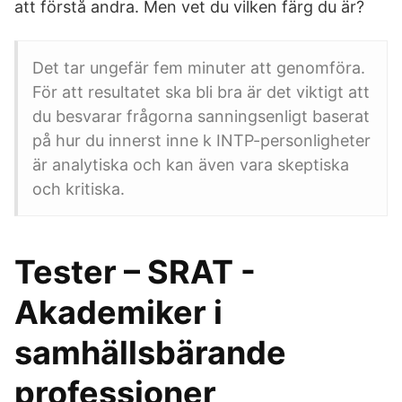
att förstå andra. Men vet du vilken färg du är?
Det tar ungefär fem minuter att genomföra.
För att resultatet ska bli bra är det viktigt att
du besvarar frågorna sanningsenligt baserat
på hur du innerst inne k INTP-personligheter
är analytiska och kan även vara skeptiska
och kritiska.
Tester – SRAT -
Akademiker i
samhällsbärande
professioner