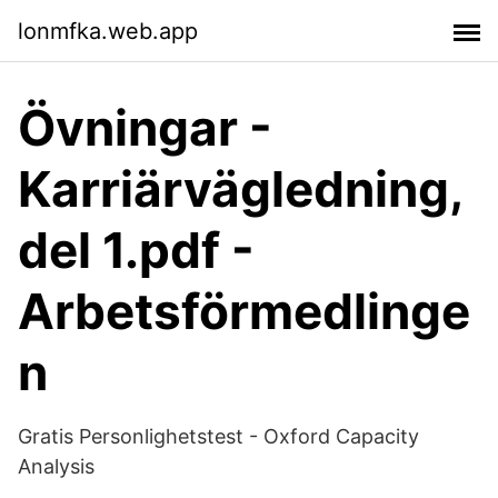
lonmfka.web.app
Övningar -
Karriärvägledning,
del 1.pdf -
Arbetsförmedlinge
n
Gratis Personlighetstest - Oxford Capacity
Analysis