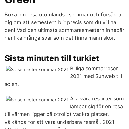
Boka din resa utomlands i sommar och försäkra
dig om att semestern blir precis som du vill ha
den! Vad den ultimata sommarsemestern innebär
har lika många svar som det finns människor.
Sista minuten till turkiet
Billiga sommarresor
2021 med Sunweb till
solen.
Alla våra resorter som
lämpar sig för en resa
till värmen ligger på otroligt vackra platser,
välkända för att vara underbara resmål. 2021-