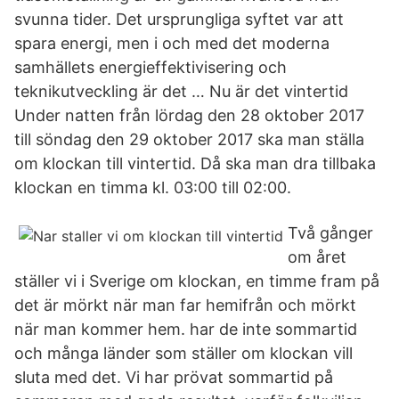
svunna tider. Det ursprungliga syftet var att
spara energi, men i och med det moderna
samhällets energieffektivisering och
teknikutveckling är det … Nu är det vintertid
Under natten från lördag den 28 oktober 2017
till söndag den 29 oktober 2017 ska man ställa
om klockan till vintertid. Då ska man dra tillbaka
klockan en timma kl. 03:00 till 02:00.
Två gånger
om året
ställer vi i Sverige om klockan, en timme fram på
det är mörkt när man far hemifrån och mörkt
när man kommer hem. har de inte sommartid
och många länder som ställer om klockan vill
sluta med det. Vi har prövat sommartid på